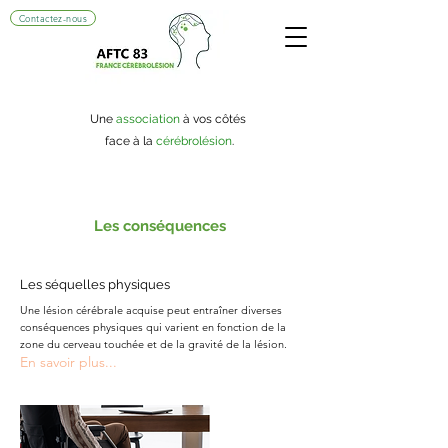
Contactez-nous
Une
association
à vos côtés
face à la
cérébrolésion
.
Les conséquences
Les séquelles physiques
Une lésion cérébrale acquise peut entraîner diverses
conséquences physiques qui varient en fonction de la
zone du cerveau touchée et de la gravité de la lésion.
En savoir plus...