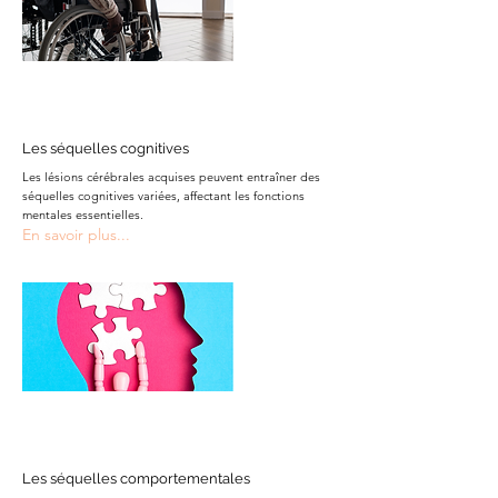
Les séquelles cognitives
Les lésions cérébrales acquises peuvent entraîner des
séquelles cognitives variées, affectant les fonctions
mentales essentielles.
En savoir plus...
Les séquelles comportementales